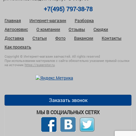
+7(495) 797-38-78
Главная
Интернет-магазин
Разборка
Автосервис
О компании
Отзывы
Скидки
Доставка
Статьи
Фото
Вакансии
Контакты
Как проехать
Copyright © Интернет-магазин запчастей. All rights reserved
При использовании материалов с сайта обязательно указание прямой ссылки
на источник
https://superstor.ru
.
Заказать звонок
МЫ В СОЦИАЛЬНЫХ СЕТЯХ