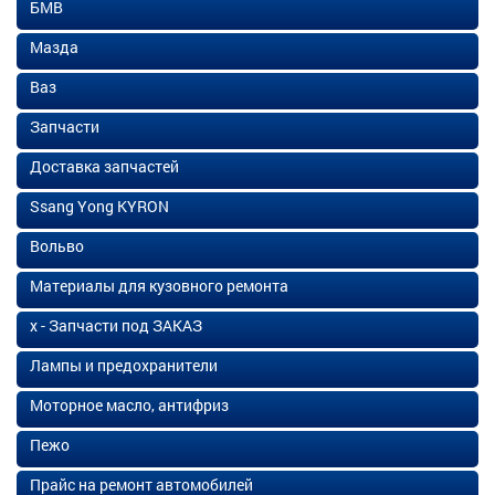
БМВ
Мазда
Ваз
Запчасти
Доставка запчастей
Ssang Yong KYRON
Вольво
Материалы для кузовного ремонта
х - Запчасти под ЗАКАЗ
Лампы и предохранители
Моторное масло, антифриз
Пежо
Прайс на ремонт автомобилей