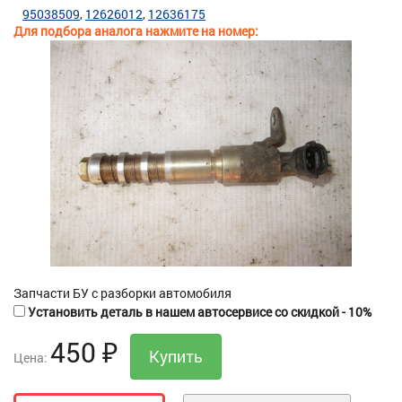
95038509
12626012
12636175
Для подбора аналога нажмите на номер:
Запчасти БУ с разборки автомобиля
Установить деталь в нашем автосервисе со скидкой - 10%
450
₽
Цена: