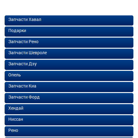
Запчасти Хавал
Подарки
Запчасти Рено
Запчасти Шевроле
Запчасти Дэу
Опель
Запчасти Киа
Запчасти Форд
Хендай
Ниссан
Рено