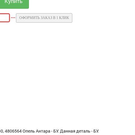
ОФОРМИТЬ ЗАКАЗ В 1 КЛИК
 4806564 Опель Антара - БУ. Данная деталь - БУ.