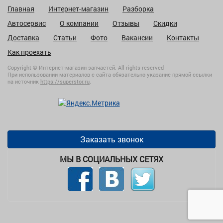
Главная
Интернет-магазин
Разборка
Автосервис
О компании
Отзывы
Скидки
Доставка
Статьи
Фото
Вакансии
Контакты
Как проехать
Copyright © Интернет-магазин запчастей. All rights reserved
При использовании материалов с сайта обязательно указание прямой ссылки
на источник
https://superstor.ru
.
Заказать звонок
МЫ В СОЦИАЛЬНЫХ СЕТЯХ