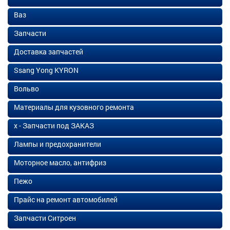
Ваз
Запчасти
Доставка запчастей
Ssang Yong KYRON
Вольво
Материалы для кузовного ремонта
х - Запчасти под ЗАКАЗ
Лампы и предохранители
Моторное масло, антифриз
Пежо
Прайс на ремонт автомобилей
Запчасти Ситроен