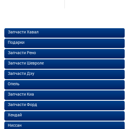
Запчасти Хавал
Подарки
Запчасти Рено
Запчасти Шевроле
Запчасти Дэу
Опель
Запчасти Киа
Запчасти Форд
Хендай
Ниссан