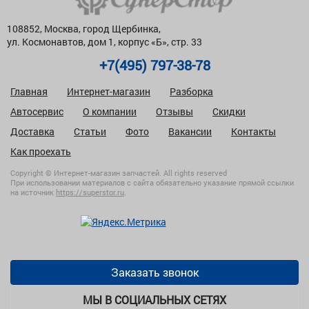
108852, Москва, город Щербинка,
ул. Космонавтов, дом 1, корпус «Б», стр. 33
+7(495) 797-38-78
Главная
Интернет-магазин
Разборка
Автосервис
О компании
Отзывы
Скидки
Доставка
Статьи
Фото
Вакансии
Контакты
Как проехать
Copyright © Интернет-магазин запчастей. All rights reserved
При использовании материалов с сайта обязательно указание прямой ссылки
на источник
https://superstor.ru
.
Заказать звонок
МЫ В СОЦИАЛЬНЫХ СЕТЯХ