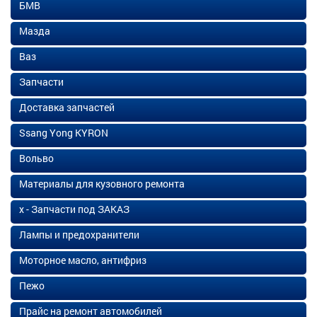
БМВ
Мазда
Ваз
Запчасти
Доставка запчастей
Ssang Yong KYRON
Вольво
Материалы для кузовного ремонта
х - Запчасти под ЗАКАЗ
Лампы и предохранители
Моторное масло, антифриз
Пежо
Прайс на ремонт автомобилей