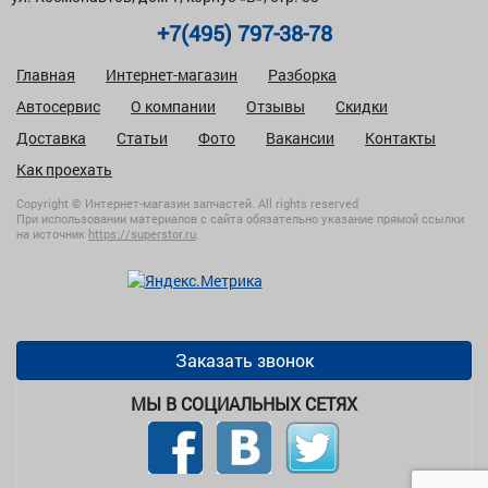
+7(495) 797-38-78
Главная
Интернет-магазин
Разборка
Автосервис
О компании
Отзывы
Скидки
Доставка
Статьи
Фото
Вакансии
Контакты
Как проехать
Copyright © Интернет-магазин запчастей. All rights reserved
При использовании материалов с сайта обязательно указание прямой ссылки
на источник
https://superstor.ru
.
Заказать звонок
МЫ В СОЦИАЛЬНЫХ СЕТЯХ