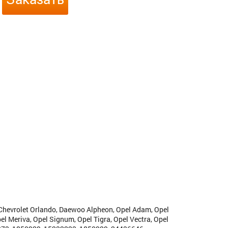
 Chevrolet Orlando, Daewoo Alpheon, Opel Adam, Opel
pel Meriva, Opel Signum, Opel Tigra, Opel Vectra, Opel