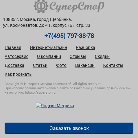
108852, Москва, город Щербинка,
ул. Космонавтов, дом 1, корпус «Б», стр. 33
+7(495) 797-38-78
Главная
Интернет-магазин
Разборка
Автосервис
О компании
Отзывы
Скидки
Доставка
Статьи
Фото
Вакансии
Контакты
Как проехать
Copyright © Интернет-магазин запчастей. All rights reserved
При использовании материалов с сайта обязательно указание прямой ссылки
на источник
https://superstor.ru
.
Заказать звонок