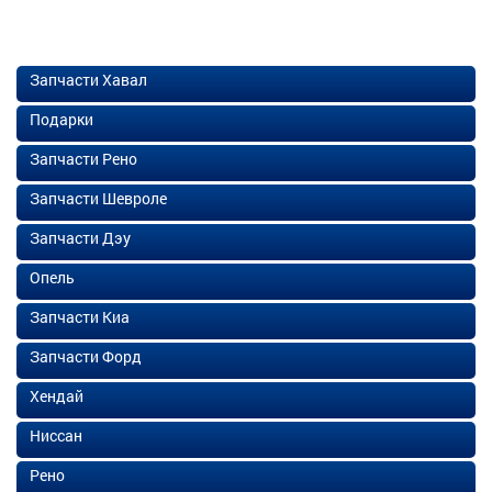
Запчасти Хавал
Подарки
Запчасти Рено
Запчасти Шевроле
Запчасти Дэу
Опель
Запчасти Киа
Запчасти Форд
Хендай
Ниссан
Рено