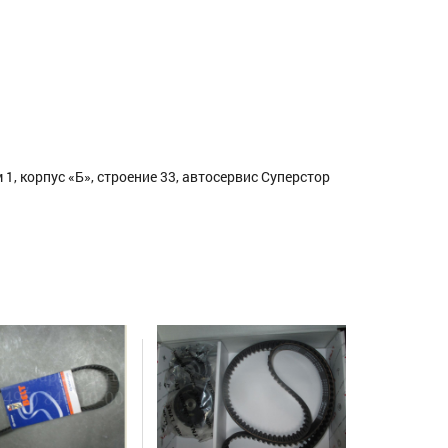
1, корпус «Б», строение 33, автосервис Суперстор