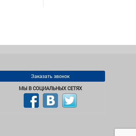
Заказать звонок
МЫ В СОЦИАЛЬНЫХ СЕТЯХ