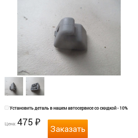
Установить деталь в нашем автосервисе со скидкой - 10%
475
₽
Цена:
Заказать