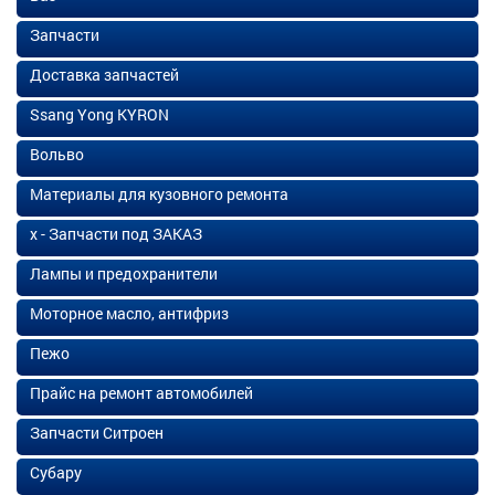
Запчасти
Доставка запчастей
Ssang Yong KYRON
Вольво
Материалы для кузовного ремонта
х - Запчасти под ЗАКАЗ
Лампы и предохранители
Моторное масло, антифриз
Пежо
Прайс на ремонт автомобилей
Запчасти Ситроен
Субару