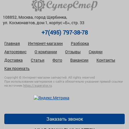
108852, Москва, город Щербинка,
ул. Космонавтов, дом 1, корпус «Б», стр. 33
+7(495) 797-38-78
Главная
Интернет-магазин
Разборка
Автосервис
О компании
Отзывы
Скидки
Доставка
Статьи
Фото
Вакансии
Контакты
Как проехать
Copyright © Интернет-магазин запчастей. All rights reserved
При использовании материалов с сайта обязательно указание прямой ссылки
на источник
https://superstor.ru
.
Заказать звонок