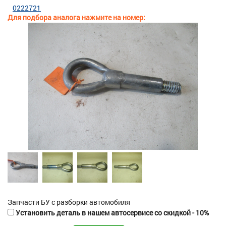
0222721
Для подбора аналога нажмите на номер:
Запчасти БУ с разборки автомобиля
Установить деталь в нашем автосервисе со скидкой - 10%