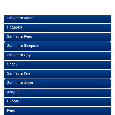
Запчасти Хавал
Подарки
Запчасти Рено
Запчасти Шевроле
Запчасти Дэу
Опель
Запчасти Киа
Запчасти Форд
Хендай
Ниссан
Рено