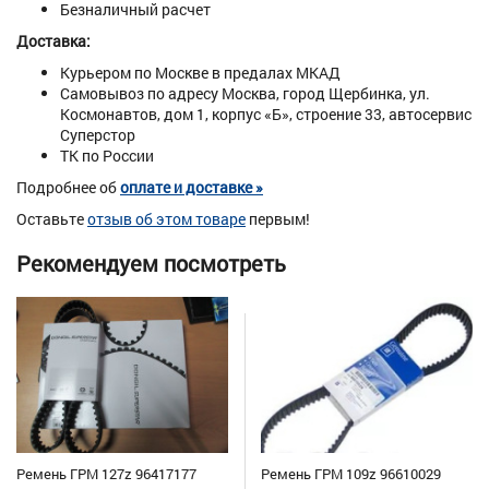
Безналичный расчет
Доставка:
Курьером по Москве в предалах МКАД
Самовывоз по адресу Москва, город Щербинка, ул.
Космонавтов, дом 1, корпус «Б», строение 33, автосервис
Суперстор
ТК по России
Подробнее об
оплате и доставке »
Оставьте
отзыв об этом товаре
первым!
Рекомендуем посмотреть
Ремень ГРМ 127z 96417177
Ремень ГРМ 109z 96610029