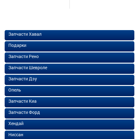
Запчасти Хавал
Подарки
Запчасти Рено
Запчасти Шевроле
Запчасти Дэу
Опель
Запчасти Киа
Запчасти Форд
Хендай
Ниссан