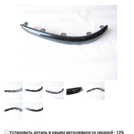
Установить деталь в нашем автосервисе со скидкой - 10%