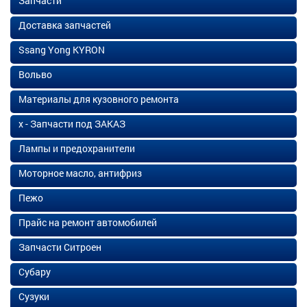
Запчасти
Доставка запчастей
Ssang Yong KYRON
Вольво
Материалы для кузовного ремонта
х - Запчасти под ЗАКАЗ
Лампы и предохранители
Моторное масло, антифриз
Пежо
Прайс на ремонт автомобилей
Запчасти Ситроен
Субару
Сузуки