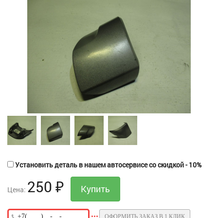
Установить деталь в нашем автосервисе со скидкой - 10%
250
₽
Цена:
ОФОРМИТЬ ЗАКАЗ В 1 КЛИК