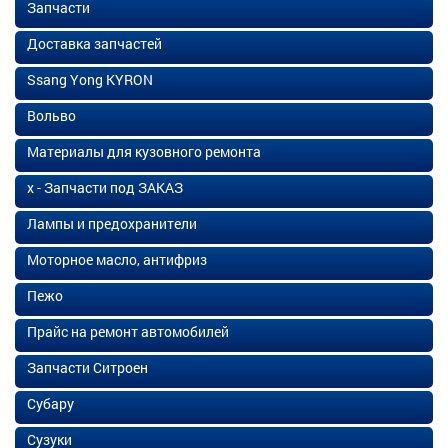
Запчасти
Доставка запчастей
Ssang Yong KYRON
Вольво
Материалы для кузовного ремонта
х - Запчасти под ЗАКАЗ
Лампы и предохранители
Моторное масло, антифриз
Пежо
Прайс на ремонт автомобилей
Запчасти Ситроен
Субару
Сузуки