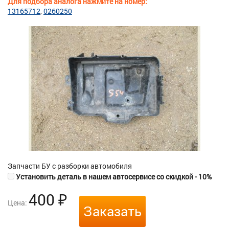
Для подбора аналога нажмите на номер:
13165712
0260250
Запчасти БУ с разборки автомобиля
Установить деталь в нашем автосервисе со скидкой - 10%
400
₽
Цена:
Заказать