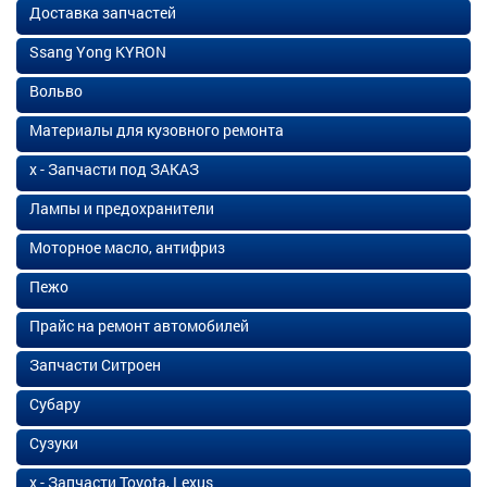
Доставка запчастей
Ssang Yong KYRON
Вольво
Материалы для кузовного ремонта
х - Запчасти под ЗАКАЗ
Лампы и предохранители
Моторное масло, антифриз
Пежо
Прайс на ремонт автомобилей
Запчасти Ситроен
Субару
Сузуки
х - Запчасти Toyota, Lexus