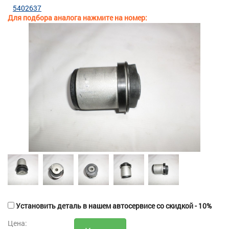
5402637
Для подбора аналога нажмите на номер:
Установить деталь в нашем автосервисе со скидкой - 10%
Цена: