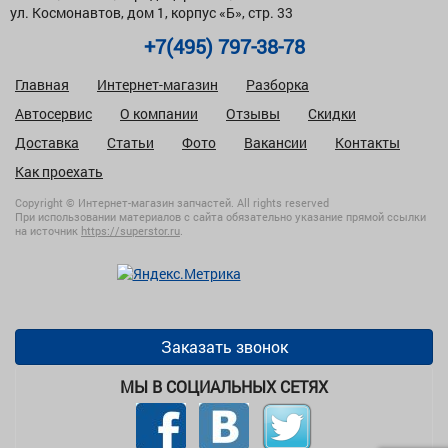
ул. Космонавтов, дом 1, корпус «Б», стр. 33
+7(495) 797-38-78
Главная
Интернет-магазин
Разборка
Автосервис
О компании
Отзывы
Скидки
Доставка
Статьи
Фото
Вакансии
Контакты
Как проехать
Copyright © Интернет-магазин запчастей. All rights reserved
При использовании материалов с сайта обязательно указание прямой ссылки
на источник
https://superstor.ru
.
Заказать звонок
МЫ В СОЦИАЛЬНЫХ СЕТЯХ