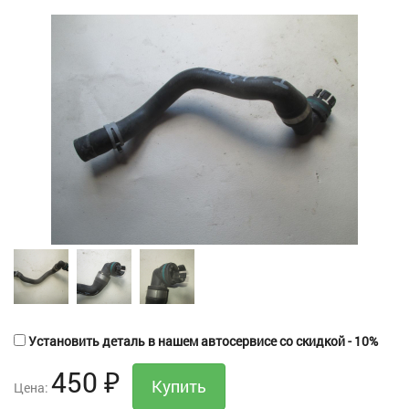
Установить деталь в нашем автосервисе со скидкой - 10%
450
₽
Цена: