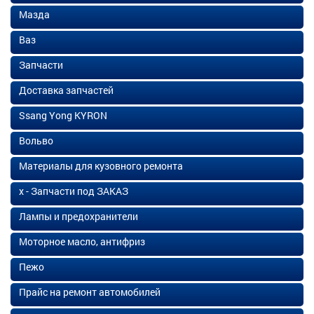
Мазда
Ваз
Запчасти
Доставка запчастей
Ssang Yong KYRON
Вольво
Материалы для кузовного ремонта
х - Запчасти под ЗАКАЗ
Лампы и предохранители
Моторное масло, антифриз
Пежо
Прайс на ремонт автомобилей