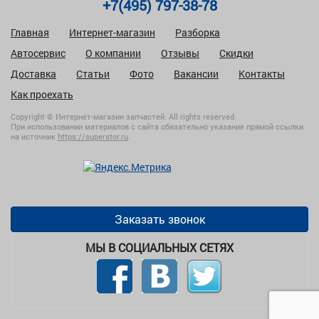
+7(495) 797-38-78
Главная
Интернет-магазин
Разборка
Автосервис
О компании
Отзывы
Скидки
Доставка
Статьи
Фото
Вакансии
Контакты
Как проехать
Copyright © Интернет-магазин запчастей. All rights reserved
При использовании материалов с сайта обязательно указание прямой ссылки
на источник
https://superstor.ru
.
Заказать звонок
МЫ В СОЦИАЛЬНЫХ СЕТЯХ