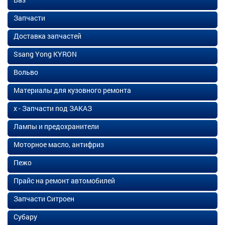
Запчасти
Доставка запчастей
Ssang Yong KYRON
Вольво
Материалы для кузовного ремонта
х - Запчасти под ЗАКАЗ
Лампы и предохранители
Моторное масло, антифриз
Пежо
Прайс на ремонт автомобилей
Запчасти Ситроен
Субару