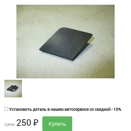
Установить деталь в нашем автосервисе со скидкой - 10%
250
₽
Цена: