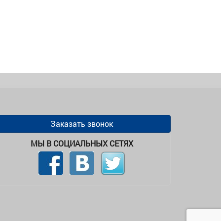
Заказать звонок
МЫ В СОЦИАЛЬНЫХ СЕТЯХ