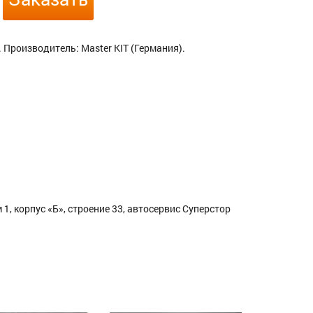
 Производитель: Master KIT (Германия).
1, корпус «Б», строение 33, автосервис Суперстор