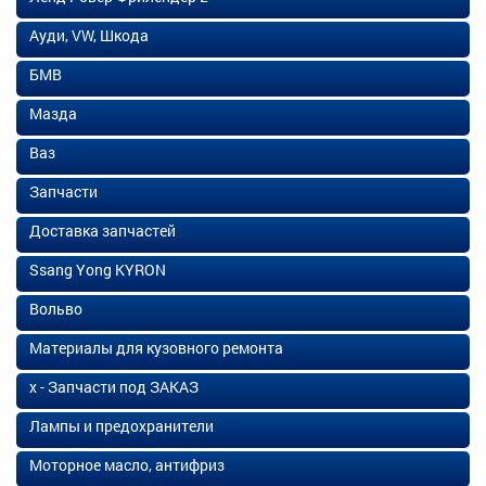
Ауди, VW, Шкода
БМВ
Мазда
Ваз
Запчасти
Доставка запчастей
Ssang Yong KYRON
Вольво
Материалы для кузовного ремонта
х - Запчасти под ЗАКАЗ
Лампы и предохранители
Моторное масло, антифриз