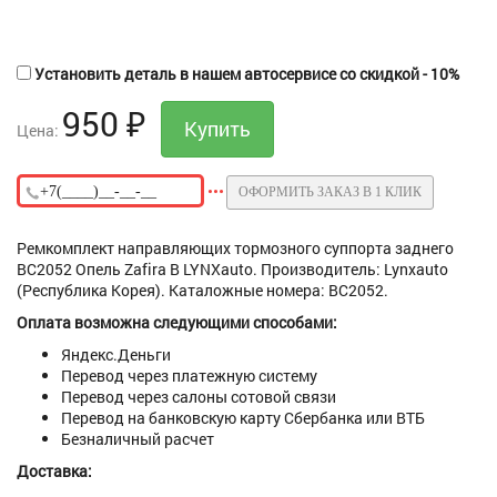
Установить деталь в нашем автосервисе со скидкой - 10%
950
₽
Цена:
ОФОРМИТЬ ЗАКАЗ В 1 КЛИК
Ремкомплект направляющих тормозного суппорта заднего
BC2052 Опель Zafira B LYNXauto. Производитель: Lynxauto
(Республика Корея). Каталожные номера: BC2052.
Оплата возможна следующими способами:
Яндекс.Деньги
Перевод через платежную систему
Перевод через салоны сотовой связи
Перевод на банковскую карту Сбербанка или ВТБ
Безналичный расчет
Доставка: