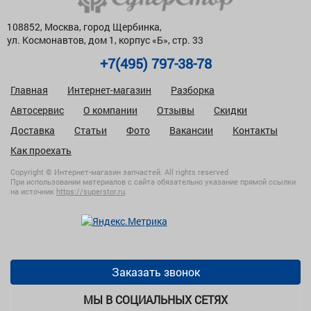
108852, Москва, город Щербинка,
ул. Космонавтов, дом 1, корпус «Б», стр. 33
+7(495) 797-38-78
Главная
Интернет-магазин
Разборка
Автосервис
О компании
Отзывы
Скидки
Доставка
Статьи
Фото
Вакансии
Контакты
Как проехать
Copyright © Интернет-магазин запчастей. All rights reserved
При использовании материалов с сайта обязательно указание прямой ссылки
на источник
https://superstor.ru
.
Заказать звонок
МЫ В СОЦИАЛЬНЫХ СЕТЯХ