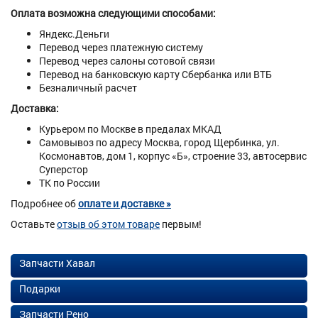
Оплата возможна следующими способами:
Яндекс.Деньги
Перевод через платежную систему
Перевод через салоны сотовой связи
Перевод на банковскую карту Сбербанка или ВТБ
Безналичный расчет
Доставка:
Курьером по Москве в предалах МКАД
Самовывоз по адресу Москва, город Щербинка, ул.
Космонавтов, дом 1, корпус «Б», строение 33, автосервис
Суперстор
ТК по России
Подробнее об
оплате и доставке »
Оставьте
отзыв об этом товаре
первым!
Запчасти Хавал
Подарки
Запчасти Рено