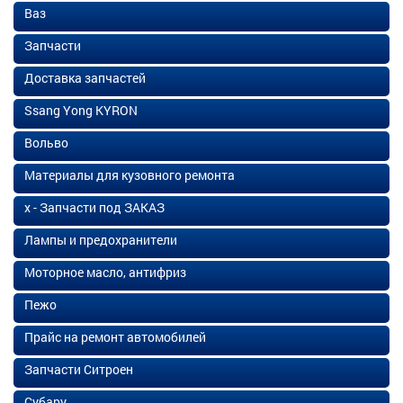
Ваз
Запчасти
Доставка запчастей
Ssang Yong KYRON
Вольво
Материалы для кузовного ремонта
х - Запчасти под ЗАКАЗ
Лампы и предохранители
Моторное масло, антифриз
Пежо
Прайс на ремонт автомобилей
Запчасти Ситроен
Субару