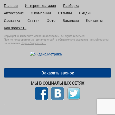
Главная
Интернет-магазин
Разборка
Автосервис
О компании
Отзывы
Скидки
Доставка
Статьи
Фото
Вакансии
Контакты
Как проехать
Copyright © Интернет-магазин запчастей. All rights reserved
При использовании материалов с сайта обязательно указание прямой ссылки
на источник
https://superstor.ru
.
Заказать звонок
МЫ В СОЦИАЛЬНЫХ СЕТЯХ