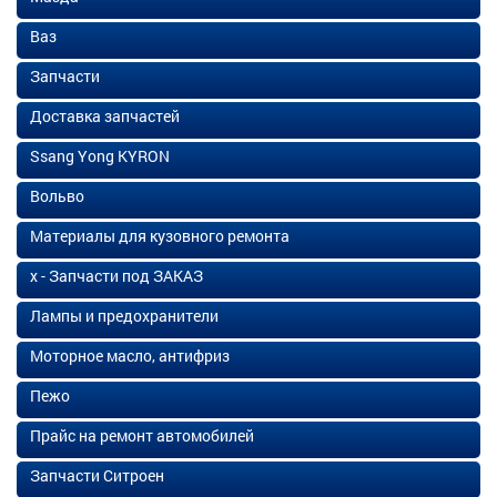
Ваз
Запчасти
Доставка запчастей
Ssang Yong KYRON
Вольво
Материалы для кузовного ремонта
х - Запчасти под ЗАКАЗ
Лампы и предохранители
Моторное масло, антифриз
Пежо
Прайс на ремонт автомобилей
Запчасти Ситроен