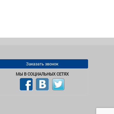
Заказать звонок
МЫ В СОЦИАЛЬНЫХ СЕТЯХ