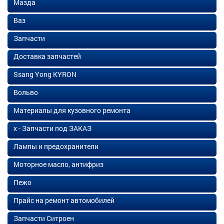
Мазда
Ваз
Запчасти
Доставка запчастей
Ssang Yong KYRON
Вольво
Материалы для кузовного ремонта
х - Запчасти под ЗАКАЗ
Лампы и предохранители
Моторное масло, антифриз
Пежо
Прайс на ремонт автомобилей
Запчасти Ситроен