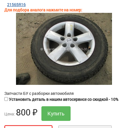
21565R16
Для подбора аналога нажмите на номер:
Запчасти БУ с разборки автомобиля
Установить деталь в нашем автосервисе со скидкой - 10%
800
₽
Цена: