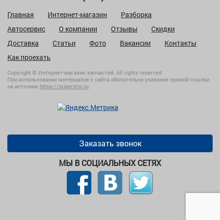
Главная
Интернет-магазин
Разборка
Автосервис
О компании
Отзывы
Скидки
Доставка
Статьи
Фото
Вакансии
Контакты
Как проехать
Copyright © Интернет-магазин запчастей. All rights reserved
При использовании материалов с сайта обязательно указание прямой ссылки
на источник
https://superstor.ru
.
Заказать звонок
МЫ В СОЦИАЛЬНЫХ СЕТЯХ