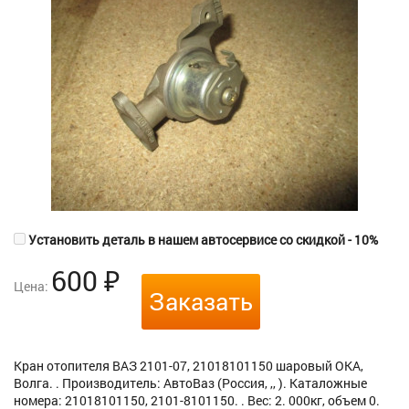
Установить деталь в нашем автосервисе со скидкой - 10%
600
₽
Цена:
Заказать
Кран отопителя ВАЗ 2101-07, 21018101150 шаровый ОКА,
Волга. . Производитель: АвтоВаз (Россия, ,, ). Каталожные
номера: 21018101150, 2101-8101150. . Вес: 2. 000кг, объем 0.