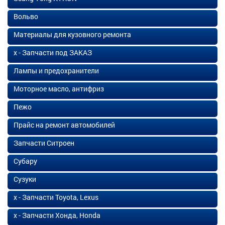
Вольво
Материалы для кузовного ремонта
х - Запчасти под ЗАКАЗ
Лампы и предохранители
Моторное масло, антифриз
Пежо
Прайс на ремонт автомобилей
Запчасти Ситроен
Субару
Сузуки
х - Запчасти Toyota, Lexus
х - Запчасти Хонда, Honda