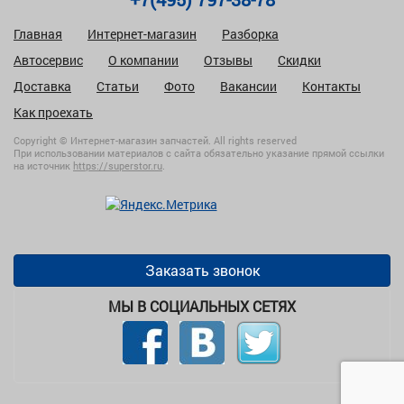
Главная
Интернет-магазин
Разборка
Автосервис
О компании
Отзывы
Скидки
Доставка
Статьи
Фото
Вакансии
Контакты
Как проехать
Copyright © Интернет-магазин запчастей. All rights reserved
При использовании материалов с сайта обязательно указание прямой ссылки
на источник
https://superstor.ru
.
Заказать звонок
МЫ В СОЦИАЛЬНЫХ СЕТЯХ