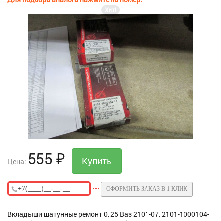
Хит!
555
₽
Цена:
ОФОРМИТЬ ЗАКАЗ В 1 КЛИК
Вкладыши шатунные ремонт 0, 25 Ваз 2101-07, 2101-1000104-