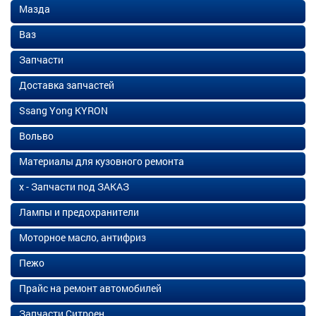
Мазда
Ваз
Запчасти
Доставка запчастей
Ssang Yong KYRON
Вольво
Материалы для кузовного ремонта
х - Запчасти под ЗАКАЗ
Лампы и предохранители
Моторное масло, антифриз
Пежо
Прайс на ремонт автомобилей
Запчасти Ситроен