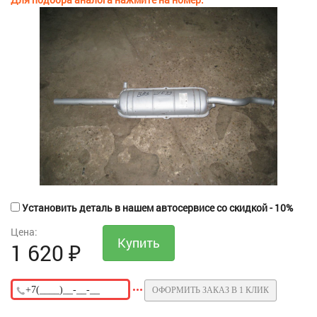
Установить деталь в нашем автосервисе со скидкой - 10%
Цена:
1 620
₽
ОФОРМИТЬ ЗАКАЗ В 1 КЛИК