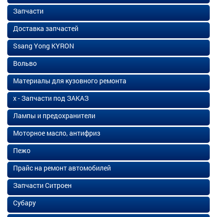
Запчасти
Доставка запчастей
Ssang Yong KYRON
Вольво
Материалы для кузовного ремонта
х - Запчасти под ЗАКАЗ
Лампы и предохранители
Моторное масло, антифриз
Пежо
Прайс на ремонт автомобилей
Запчасти Ситроен
Субару