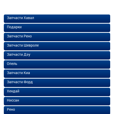
Запчасти Хавал
Подарки
Запчасти Рено
Запчасти Шевроле
Запчасти Дэу
Опель
Запчасти Киа
Запчасти Форд
Хендай
Ниссан
Рено