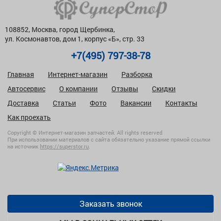
108852, Москва, город Щербинка,
ул. Космонавтов, дом 1, корпус «Б», стр. 33
+7(495) 797-38-78
Главная
Интернет-магазин
Разборка
Автосервис
О компании
Отзывы
Скидки
Доставка
Статьи
Фото
Вакансии
Контакты
Как проехать
Copyright © Интернет-магазин запчастей. All rights reserved
При использовании материалов с сайта обязательно указание прямой ссылки
на источник
https://superstor.ru
.
Заказать звонок