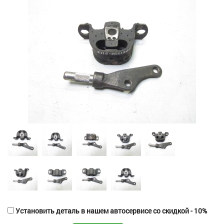
Установить деталь в нашем автосервисе со скидкой - 10%