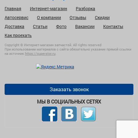
Главная
Интернет-магазин
Разборка
Автосервис
О компании
Отзывы
Скидки
Доставка
Статьи
Фото
Вакансии
Контакты
Как проехать
Copyright © Интернет-магазин запчастей. All rights reserved
При использовании материалов с сайта обязательно указание прямой ссылки
на источник
https://superstor.ru
.
Заказать звонок
МЫ В СОЦИАЛЬНЫХ СЕТЯХ