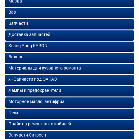
Мазда
Ваз
Запчасти
Доставка запчастей
Ssang Yong KYRON
Вольво
Материалы для кузовного ремонта
х - Запчасти под ЗАКАЗ
Лампы и предохранители
Моторное масло, антифриз
Пежо
Прайс на ремонт автомобилей
Запчасти Ситроен