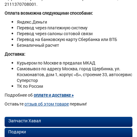
2111370708001.
Оплата возможна следующими способами:
Яндекс.Деньги
Перевод через платежную систему
Перевод через салоны сотовой связи
Перевод на банковскую карту Сбербанка или ВТБ
Безналичный расчет
Доставка:
Курьером по Москве в предалах МКАД
Самовывоз по адресу Москва, город Щербинка, ул.
Космонавтов, дом 1, корпус «Б», строение 33, автосервис
Суперстор
ТК по России
Подробнее об
оплате и доставке »
Оставьте
отзыв об этом товаре
первым!
Запчасти Хавал
Подарки