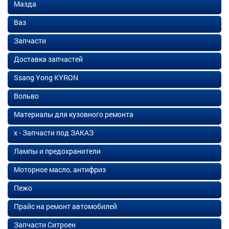
Мазда
Ваз
Запчасти
Доставка запчастей
Ssang Yong KYRON
Вольво
Материалы для кузовного ремонта
х - Запчасти под ЗАКАЗ
Лампы и предохранители
Моторное масло, антифриз
Пежо
Прайс на ремонт автомобилей
Запчасти Ситроен