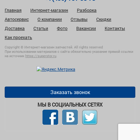
Главная
Интернет-магазин
Разборка
Автосервис
О компании
Отзывы
Скидки
Доставка
Статьи
Фото
Вакансии
Контакты
Как проехать
Copyright © Интернет-магазин запчастей. All rights reserved
При использовании материалов с сайта обязательно указание прямой ссылки
на источник
https://superstor.ru
.
Заказать звонок
МЫ В СОЦИАЛЬНЫХ СЕТЯХ