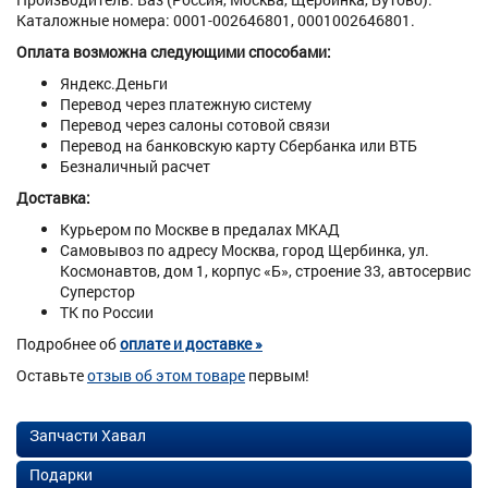
Каталожные номера: 0001-002646801, 0001002646801.
Оплата возможна следующими способами:
Яндекс.Деньги
Перевод через платежную систему
Перевод через салоны сотовой связи
Перевод на банковскую карту Сбербанка или ВТБ
Безналичный расчет
Доставка:
Курьером по Москве в предалах МКАД
Самовывоз по адресу Москва, город Щербинка, ул.
Космонавтов, дом 1, корпус «Б», строение 33, автосервис
Суперстор
ТК по России
Подробнее об
оплате и доставке »
Оставьте
отзыв об этом товаре
первым!
Запчасти Хавал
Подарки