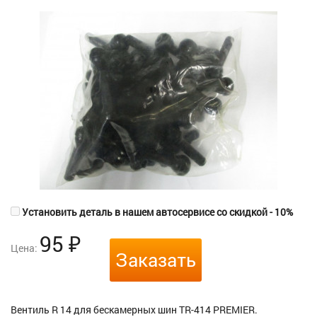
Установить деталь в нашем автосервисе со скидкой - 10%
95
₽
Цена:
Заказать
Вентиль R 14 для бескамерных шин TR-414 PREMIER.