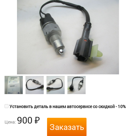
Установить деталь в нашем автосервисе со скидкой - 10%
900
₽
Цена:
Заказать