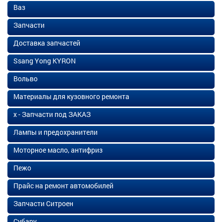
Ваз
Запчасти
Доставка запчастей
Ssang Yong KYRON
Вольво
Материалы для кузовного ремонта
х - Запчасти под ЗАКАЗ
Лампы и предохранители
Моторное масло, антифриз
Пежо
Прайс на ремонт автомобилей
Запчасти Ситроен
Субару