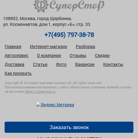
108852, Москва, город Щербинка,
ул. Космонавтов, дом 1, корпус «Б», стр. 33
+7(495) 797-38-78
Главная
Интернет-магазин
Разборка
Автосервис
О компании
Отзывы
Скидки
Доставка
Статьи
Фото
Вакансии
Контакты
Как проехать
Copyright © Интернет-магазин запчастей. All rights reserved
При использовании материалов с сайта обязательно указание прямой ссылки
на источник
https://superstor.ru
.
Заказать звонок