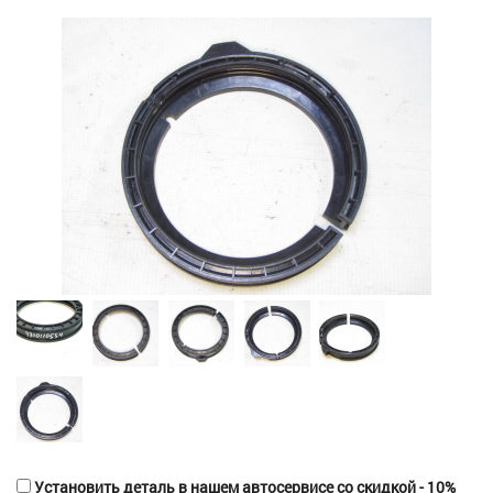
Установить деталь в нашем автосервисе со скидкой - 10%