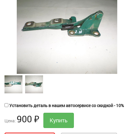
Установить деталь в нашем автосервисе со скидкой - 10%
900
₽
Цена: