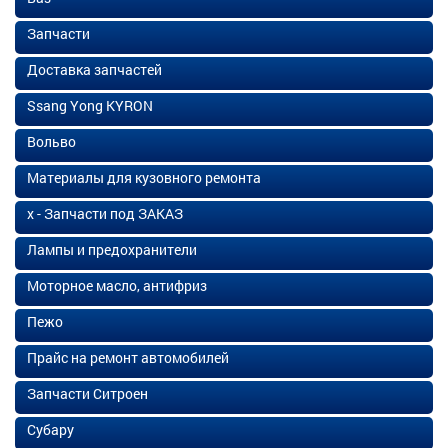
Запчасти
Доставка запчастей
Ssang Yong KYRON
Вольво
Материалы для кузовного ремонта
х - Запчасти под ЗАКАЗ
Лампы и предохранители
Моторное масло, антифриз
Пежо
Прайс на ремонт автомобилей
Запчасти Ситроен
Субару