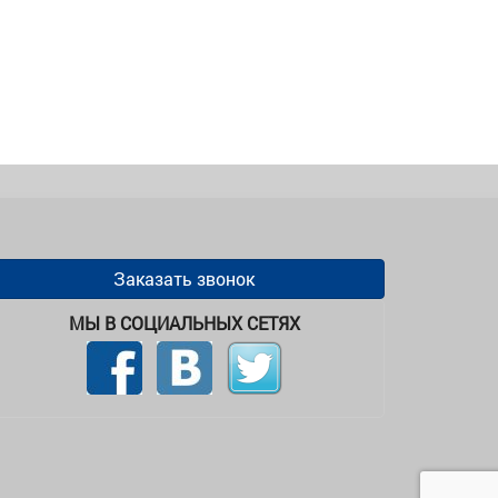
Заказать звонок
МЫ В СОЦИАЛЬНЫХ СЕТЯХ