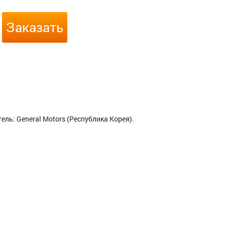
Заказать
ель: General Motors (Республика Корея).