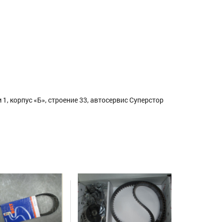
1, корпус «Б», строение 33, автосервис Суперстор