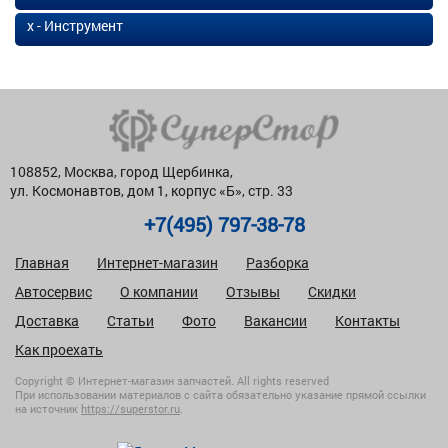
х - Инструмент
108852, Москва, город Щербинка,
ул. Космонавтов, дом 1, корпус «Б», стр. 33
+7(495) 797-38-78
Главная
Интернет-магазин
Разборка
Автосервис
О компании
Отзывы
Скидки
Доставка
Статьи
Фото
Вакансии
Контакты
Как проехать
Copyright © Интернет-магазин запчастей. All rights reserved
При использовании материалов с сайта обязательно указание прямой ссылки
на источник
https://superstor.ru
.