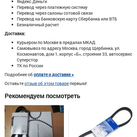
Яндекс.Деньги
Перевод через платежную систему
Перевод через салоны сотовой связи
Перевод на банковскую карту Сбербанка или ВТБ
Безналичный расчет
Доставка:
Курьером по Москве в предалах МКАД
Самовывоз по адресу Москва, город Щербинка, ул.
Космонавтов, дом 1, корпус «Б», строение 33, автосервис
Суперстор
ТК по России
Подробнее об
оплате и доставке »
Оставьте
отзыв об этом товаре
первым!
Рекомендуем посмотреть