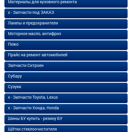
Материалы для кузовного ремонта
х - Запчасти под ЗАКАЗ
Лампы и предохранители
Моторное масло, антифриз
Пежо
Прайс на ремонт автомобилей
Запчасти Ситроен
Субару
Сузуки
х - Запчасти Toyota, Lexus
х - Запчасти Хонда, Honda
Шины БУ купить - резину БУ
Щётки стеклоочистителя