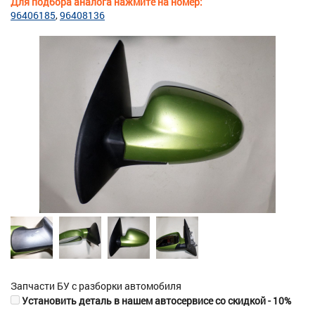
Для подбора аналога нажмите на номер:
96406185
96408136
Запчасти БУ с разборки автомобиля
Установить деталь в нашем автосервисе со скидкой - 10%