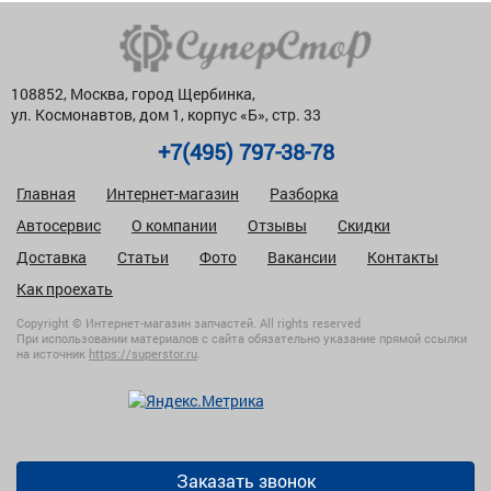
108852, Москва, город Щербинка,
ул. Космонавтов, дом 1, корпус «Б», стр. 33
+7(495) 797-38-78
Главная
Интернет-магазин
Разборка
Автосервис
О компании
Отзывы
Скидки
Доставка
Статьи
Фото
Вакансии
Контакты
Как проехать
Copyright © Интернет-магазин запчастей. All rights reserved
При использовании материалов с сайта обязательно указание прямой ссылки
на источник
https://superstor.ru
.
Заказать звонок