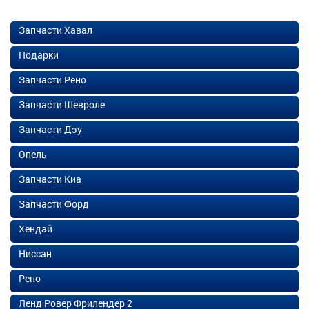
Запчасти Хавал
Подарки
Запчасти Рено
Запчасти Шевроле
Запчасти Дэу
Опель
Запчасти Киа
Запчасти Форд
Хендай
Ниссан
Рено
Ленд Ровер Фрилендер 2