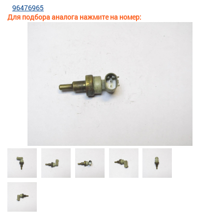
96476965
Для подбора аналога нажмите на номер: