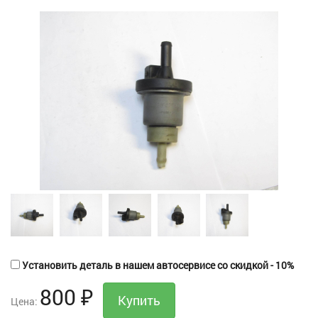
Установить деталь в нашем автосервисе со скидкой - 10%
800
₽
Цена: