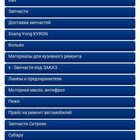
Запчасти
Доставка запчастей
Ssang Yong KYRON
Вольво
Материалы для кузовного ремонта
х - Запчасти под ЗАКАЗ
Лампы и предохранители
Моторное масло, антифриз
Пежо
Прайс на ремонт автомобилей
Запчасти Ситроен
Субару