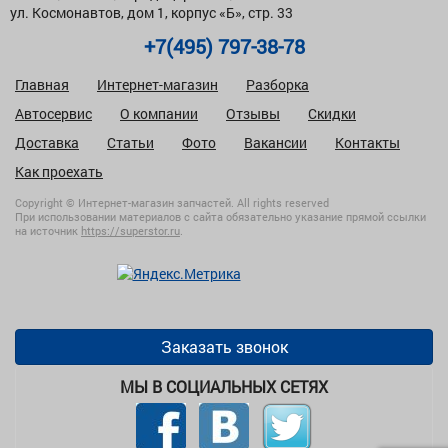
ул. Космонавтов, дом 1, корпус «Б», стр. 33
+7(495) 797-38-78
Главная
Интернет-магазин
Разборка
Автосервис
О компании
Отзывы
Скидки
Доставка
Статьи
Фото
Вакансии
Контакты
Как проехать
Copyright © Интернет-магазин запчастей. All rights reserved
При использовании материалов с сайта обязательно указание прямой ссылки
на источник
https://superstor.ru
.
Заказать звонок
МЫ В СОЦИАЛЬНЫХ СЕТЯХ