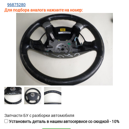
96875280
Для подбора аналога нажмите на номер:
Запчасти БУ с разборки автомобиля
Установить деталь в нашем автосервисе со скидкой - 10%