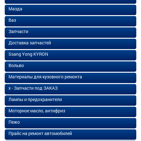
Мазда
Ваз
Запчасти
Доставка запчастей
Ssang Yong KYRON
Вольво
Материалы для кузовного ремонта
х - Запчасти под ЗАКАЗ
Лампы и предохранители
Моторное масло, антифриз
Пежо
Прайс на ремонт автомобилей