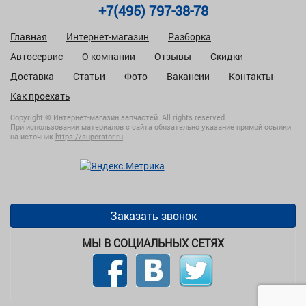
+7(495) 797-38-78
Главная
Интернет-магазин
Разборка
Автосервис
О компании
Отзывы
Скидки
Доставка
Статьи
Фото
Вакансии
Контакты
Как проехать
Copyright © Интернет-магазин запчастей. All rights reserved
При использовании материалов с сайта обязательно указание прямой ссылки
на источник
https://superstor.ru
.
Заказать звонок
МЫ В СОЦИАЛЬНЫХ СЕТЯХ