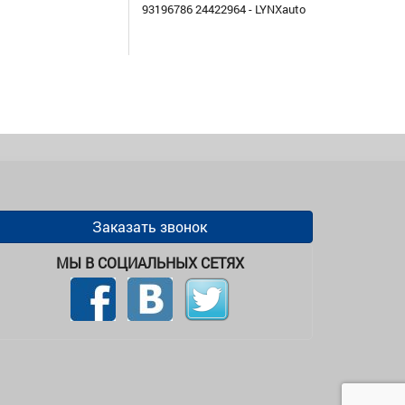
93196786 24422964 - LYNXauto
Заказать звонок
МЫ В СОЦИАЛЬНЫХ СЕТЯХ