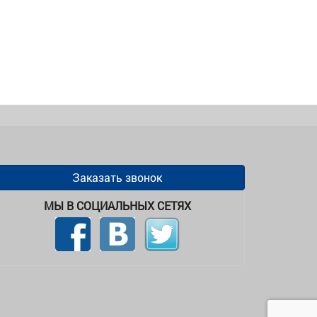
Заказать звонок
МЫ В СОЦИАЛЬНЫХ СЕТЯХ