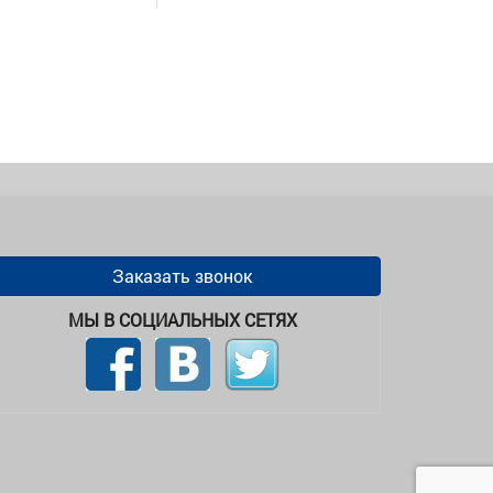
Заказать звонок
МЫ В СОЦИАЛЬНЫХ СЕТЯХ