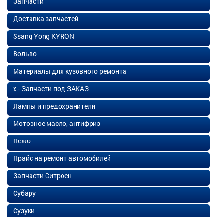
Запчасти
Доставка запчастей
Ssang Yong KYRON
Вольво
Материалы для кузовного ремонта
х - Запчасти под ЗАКАЗ
Лампы и предохранители
Моторное масло, антифриз
Пежо
Прайс на ремонт автомобилей
Запчасти Ситроен
Субару
Сузуки