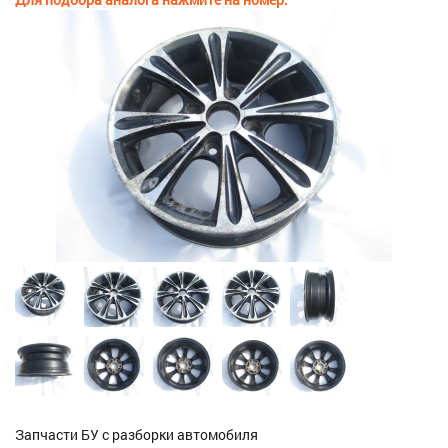
Запчасти БУ с разборки автомобиля