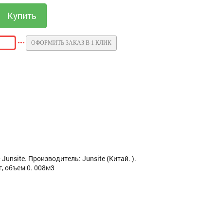
ОФОРМИТЬ ЗАКАЗ В 1 КЛИК
unsite. Производитель: Junsite (Китай. ).
г, объем 0. 008м3